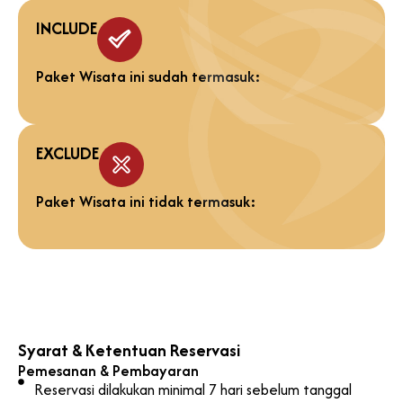
INCLUDE
Paket Wisata ini sudah termasuk:
EXCLUDE
Paket Wisata ini tidak termasuk:
Syarat & Ketentuan Reservasi
Pemesanan & Pembayaran
Reservasi dilakukan minimal 7 hari sebelum tanggal