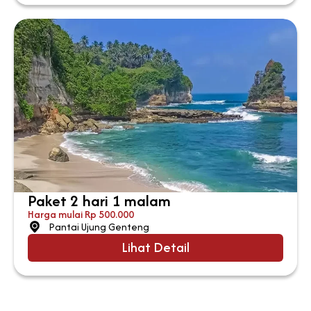
Paket 2 hari 1 malam
Harga mulai Rp 500.000
Pantai Ujung Genteng
Lihat Detail