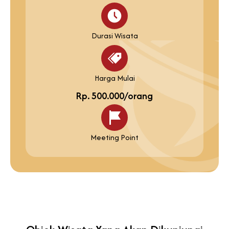
Durasi Wisata
Harga Mulai
Rp. 500.000/orang
Meeting Point