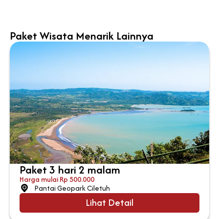
Paket Wisata Menarik Lainnya
Paket 3 hari 2 malam
Harga mulai Rp 500.000
Pantai Geopark Ciletuh
Lihat Detail