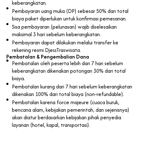
keberangkatan.
Pembayaran uang muka (DP) sebesar 50% dari total
biaya paket diperlukan untuk konfirmasi pemesanan.
Sisa pembayaran (pelunasan) wajib diselesaikan
maksimal 3 hari sebelum keberangkatan.
Pembayaran dapat dilakukan melalui transfer ke
rekening resmi DjessTraswisata.
Pembatalan & Pengembalian Dana
Pembatalan oleh peserta lebih dari 7 hari sebelum
keberangkatan dikenakan potongan 30% dari total
biaya.
Pembatalan kurang dari 7 hari sebelum keberangkatan
dikenakan 100% dari total biaya (non-refundable).
Pembatalan karena force majeure (cuaca buruk,
bencana alam, kebijakan pemerintah, dan sejenisnya)
akan diatur berdasarkan kebijakan pihak penyedia
layanan (hotel, kapal, transportasi).