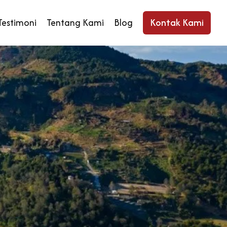
Testimoni
Tentang Kami
Blog
Kontak Kami