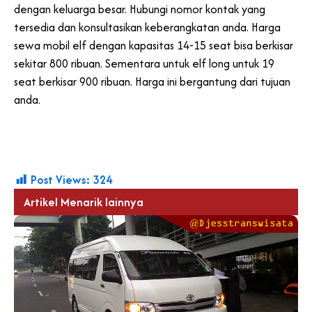
dengan keluarga besar. Hubungi nomor kontak yang
tersedia dan konsultasikan keberangkatan anda. Harga
sewa mobil elf dengan kapasitas 14-15 seat bisa berkisar
sekitar 800 ribuan. Sementara untuk elf long untuk 19
seat berkisar 900 ribuan. Harga ini bergantung dari tujuan
anda.
Post Views:
324
Artikel Menarik lainnya