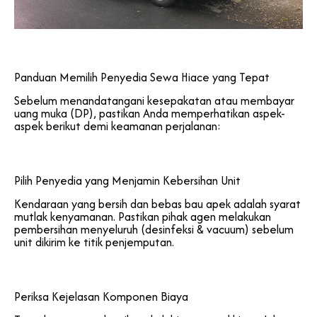
Panduan Memilih Penyedia Sewa Hiace yang Tepat
Sebelum menandatangani kesepakatan atau membayar
uang muka (DP), pastikan Anda memperhatikan aspek-
aspek berikut demi keamanan perjalanan:
Pilih Penyedia yang Menjamin Kebersihan Unit
Kendaraan yang bersih dan bebas bau apek adalah syarat
mutlak kenyamanan. Pastikan pihak agen melakukan
pembersihan menyeluruh (desinfeksi & vacuum) sebelum
unit dikirim ke titik penjemputan.
Periksa Kejelasan Komponen Biaya