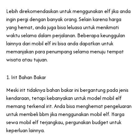
Lebih direkomendasikan untuk menggunakan elf jika anda
ingin pergi dengan banyak orang. Selain karena harga
yang hemat, anda juga bisa leluasa untuk menikmati
waktu selama dalam perjalanan. Beberapa keunggulan
lainnya dari mobil elf ini bisa anda dapatkan untuk
memanjakan para penumpang selama menuju tempat
wisata atau tujuan.
1. Irit Bahan Bakar
Meski irit tidaknya bahan bakar ini bergantung pada jenis
kendaraan, tetapi kebanyakan untuk model mobil elf
memang terkenal irit. Anda bisa menghemat pengeluaran
untuk membeli bbm jika menggunakan mobil elf. Harga
sewa mobil elf terjangkau, pergunakan budget untuk
keperluan lainnya.