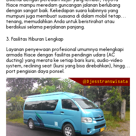
Hiace mampu meredam guncangan jalanan berlubang
dengan sangat baik. Kekedapan suara kabinnya yang
mumpuni juga membuat suasana di dalam mobil tetap
tenang, memudahkan Anda untuk beristirahat atau
berdiskusi selama perjalanan panjang.
3. Fasilitas Hiburan Lengkap
Layanan penyewaan profesional umumnya melengkapi
armada Hiace dengan fasilitas pendingin udara (AC
ducting) yang merata ke setiap baris kursi, audio-video
system, reclining seat (kursi yang bisa direbahkan), hingga
port pengisian daya ponsel.