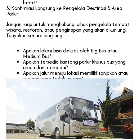
berat?
3. Konfirmasi Langsung ke Pengelola Destinasi & Area
Parkir
Jangan ragu untuk menghubungi pihak pengelola tempat
wisata, restoran, atau penginapan yang akan dikunjungi.
Tanyakan secara langsung:
Apakah lokasi bisa diakses oleh Big Bus atau
Medium Bus?
Apakah tersedia kantong parkir khusus bus yang
aman dan memadai?
Apakah jalur menuju lokasi memiliki tanjakan atau
turunan yang terlalu curam?