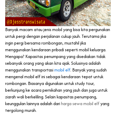
Banyak macam atau jenis mobil yang bisa kita pergunakan
untuk pergi dengan perjalanan cukup jauh. Terutama jika
ingin pergi bersama rombongan, mustahil jika
menggunakan kendaraan pribadi seperti mobil keluarga.
Mengapa? Kapasitas penumpang yang disediakan tidak
sebanyak orang yang akan kita ajak. Solusinya adalah
menggunakan transportasi
mobil elf
. Banyak yang sudah
mengenal mobil elf ini sebagai kendaraan tepat untuk
rombongan. Biasanya digunakan untuk study tour,
berkunjung ke acara pernikahan yang jauh dan juga untuk
ziarah wali berkeliling. Selain kapasitas penumpang,
keunggulan lainnya adalah dari
harga sewa mobil elf
yang
tergolong murah.