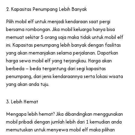
2. Kapasitas Penumpang Lebih Banyak
Pilih mobil elf untuk menjadi kendaraan saat pergi
bersama rombongan. Jika mobil keluarga hanya bisa
memuat sekitar 5 orang saja maka tidak untuk mobil elf
ini. Kapasitas penumpang lebih banyak dengan fasilitas
yang akan memanjakan selama perjalanan. Dapatkan
harga sewa mobil elf yang terjangkau. Harga akan
berbeda – beda tergantung dari segi kapasitas
penumpang, dari jenis kendaraannya serta lokasi wisata
yang akan anda tuju.
3. Lebih Hemat
Mengapa lebih hemat? Jika dibandingkan menggunakan
mobil pribadi dengan jumlah lebih dari 1 kemudian anda
memutuskan untuk menyewa mobil elf maka pilihan