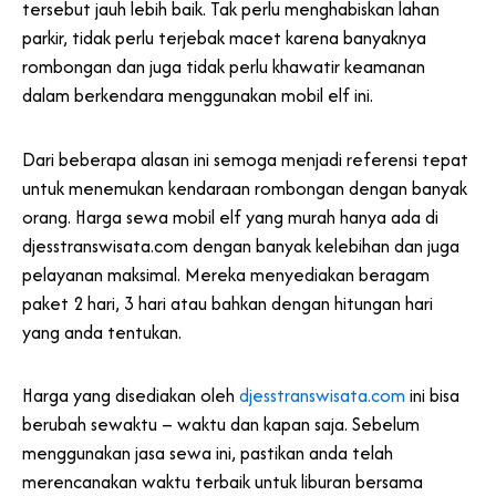
tersebut jauh lebih baik. Tak perlu menghabiskan lahan
parkir, tidak perlu terjebak macet karena banyaknya
rombongan dan juga tidak perlu khawatir keamanan
dalam berkendara menggunakan mobil elf ini.
Dari beberapa alasan ini semoga menjadi referensi tepat
untuk menemukan kendaraan rombongan dengan banyak
orang. Harga sewa mobil elf yang murah hanya ada di
djesstranswisata.com dengan banyak kelebihan dan juga
pelayanan maksimal. Mereka menyediakan beragam
paket 2 hari, 3 hari atau bahkan dengan hitungan hari
yang anda tentukan.
Harga yang disediakan oleh
djesstranswisata.com
ini bisa
berubah sewaktu – waktu dan kapan saja. Sebelum
menggunakan jasa sewa ini, pastikan anda telah
merencanakan waktu terbaik untuk liburan bersama