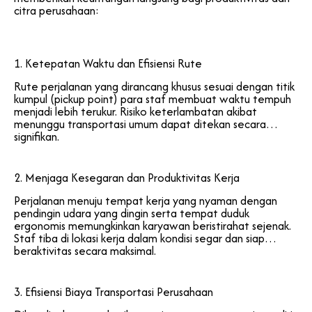
citra perusahaan:
1. Ketepatan Waktu dan Efisiensi Rute
Rute perjalanan yang dirancang khusus sesuai dengan titik
kumpul (pickup point) para staf membuat waktu tempuh
menjadi lebih terukur. Risiko keterlambatan akibat
menunggu transportasi umum dapat ditekan secara
signifikan.
2. Menjaga Kesegaran dan Produktivitas Kerja
Perjalanan menuju tempat kerja yang nyaman dengan
pendingin udara yang dingin serta tempat duduk
ergonomis memungkinkan karyawan beristirahat sejenak.
Staf tiba di lokasi kerja dalam kondisi segar dan siap
beraktivitas secara maksimal.
3. Efisiensi Biaya Transportasi Perusahaan