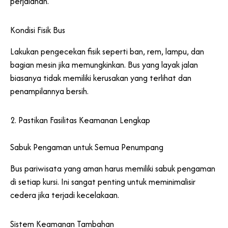
perjalanan.
Kondisi Fisik Bus
Lakukan pengecekan fisik seperti ban, rem, lampu, dan
bagian mesin jika memungkinkan. Bus yang layak jalan
biasanya tidak memiliki kerusakan yang terlihat dan
penampilannya bersih.
2. Pastikan Fasilitas Keamanan Lengkap
Sabuk Pengaman untuk Semua Penumpang
Bus pariwisata yang aman harus memiliki sabuk pengaman
di setiap kursi. Ini sangat penting untuk meminimalisir
cedera jika terjadi kecelakaan.
Sistem Keamanan Tambahan