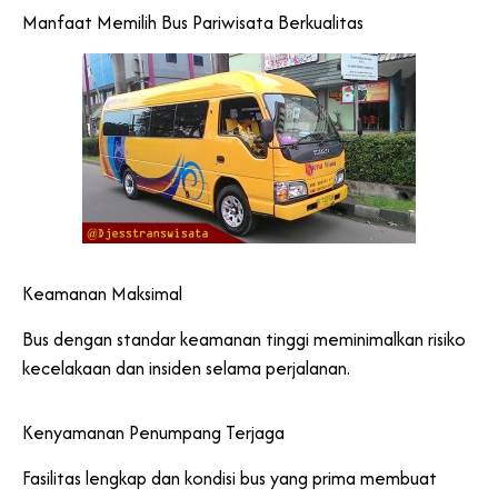
Manfaat Memilih Bus Pariwisata Berkualitas
Keamanan Maksimal
Bus dengan standar keamanan tinggi meminimalkan risiko
kecelakaan dan insiden selama perjalanan.
Kenyamanan Penumpang Terjaga
Fasilitas lengkap dan kondisi bus yang prima membuat