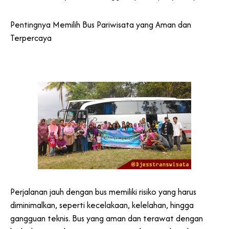
Pentingnya Memilih Bus Pariwisata yang Aman dan
Terpercaya
Perjalanan jauh dengan bus memiliki risiko yang harus
diminimalkan, seperti kecelakaan, kelelahan, hingga
gangguan teknis. Bus yang aman dan terawat dengan