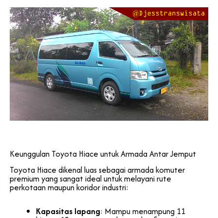
Keunggulan Toyota Hiace untuk Armada Antar Jemput
Toyota Hiace dikenal luas sebagai armada komuter
premium yang sangat ideal untuk melayani rute
perkotaan maupun koridor industri:
Kapasitas lapang
: Mampu menampung 11