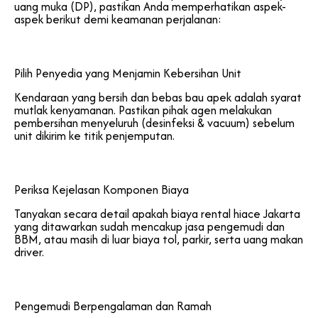
uang muka (DP), pastikan Anda memperhatikan aspek-
aspek berikut demi keamanan perjalanan:
Pilih Penyedia yang Menjamin Kebersihan Unit
Kendaraan yang bersih dan bebas bau apek adalah syarat
mutlak kenyamanan. Pastikan pihak agen melakukan
pembersihan menyeluruh (desinfeksi & vacuum) sebelum
unit dikirim ke titik penjemputan.
Periksa Kejelasan Komponen Biaya
Tanyakan secara detail apakah biaya rental hiace Jakarta
yang ditawarkan sudah mencakup jasa pengemudi dan
BBM, atau masih di luar biaya tol, parkir, serta uang makan
driver.
Pengemudi Berpengalaman dan Ramah