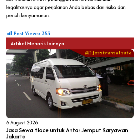
legalitasnya agar perjalanan Anda bebas dari risiko dan
penuh kenyamanan.
Post Views:
353
Artikel Menarik lainnya
6 August 2026
Jasa Sewa Hiace untuk Antar Jemput Karyawan
Jakarta