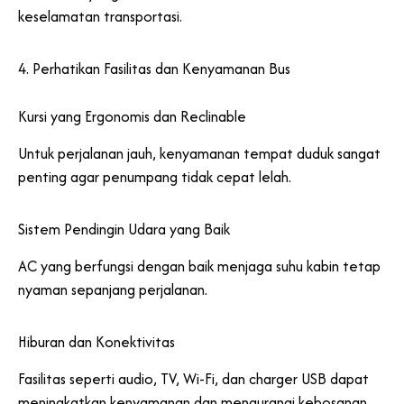
keselamatan transportasi.
4. Perhatikan Fasilitas dan Kenyamanan Bus
Kursi yang Ergonomis dan Reclinable
Untuk perjalanan jauh, kenyamanan tempat duduk sangat
penting agar penumpang tidak cepat lelah.
Sistem Pendingin Udara yang Baik
AC yang berfungsi dengan baik menjaga suhu kabin tetap
nyaman sepanjang perjalanan.
Hiburan dan Konektivitas
Fasilitas seperti audio, TV, Wi-Fi, dan charger USB dapat
meningkatkan kenyamanan dan mengurangi kebosanan.