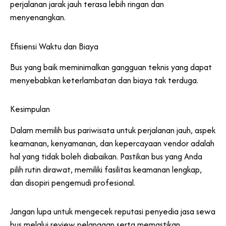
perjalanan jarak jauh terasa lebih ringan dan
menyenangkan.
Efisiensi Waktu dan Biaya
Bus yang baik meminimalkan gangguan teknis yang dapat
menyebabkan keterlambatan dan biaya tak terduga.
Kesimpulan
Dalam memilih bus pariwisata untuk perjalanan jauh, aspek
keamanan, kenyamanan, dan kepercayaan vendor adalah
hal yang tidak boleh diabaikan. Pastikan bus yang Anda
pilih rutin dirawat, memiliki fasilitas keamanan lengkap,
dan disopiri pengemudi profesional.
Jangan lupa untuk mengecek reputasi penyedia jasa sewa
bus melalui review pelanggan serta memastikan