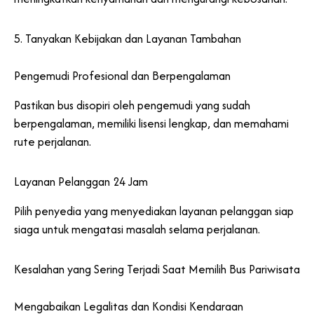
5. Tanyakan Kebijakan dan Layanan Tambahan
Pengemudi Profesional dan Berpengalaman
Pastikan bus disopiri oleh pengemudi yang sudah
berpengalaman, memiliki lisensi lengkap, dan memahami
rute perjalanan.
Layanan Pelanggan 24 Jam
Pilih penyedia yang menyediakan layanan pelanggan siap
siaga untuk mengatasi masalah selama perjalanan.
Kesalahan yang Sering Terjadi Saat Memilih Bus Pariwisata
Mengabaikan Legalitas dan Kondisi Kendaraan