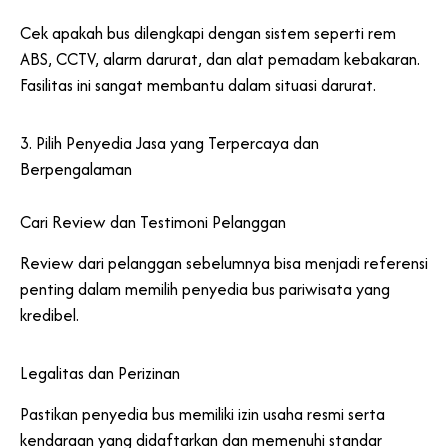
Cek apakah bus dilengkapi dengan sistem seperti rem
ABS, CCTV, alarm darurat, dan alat pemadam kebakaran.
Fasilitas ini sangat membantu dalam situasi darurat.
3. Pilih Penyedia Jasa yang Terpercaya dan
Berpengalaman
Cari Review dan Testimoni Pelanggan
Review dari pelanggan sebelumnya bisa menjadi referensi
penting dalam memilih penyedia bus pariwisata yang
kredibel.
Legalitas dan Perizinan
Pastikan penyedia bus memiliki izin usaha resmi serta
kendaraan yang didaftarkan dan memenuhi standar