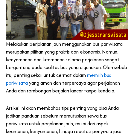
Melakukan perjalanan jauh menggunakan bus pariwisata
merupakan pilihan yang praktis dan ekonomis. Namun,
kenyamanan dan keamanan selama perjalanan sangat
bergantung pada kualitas bus yang digunakan. Oleh sebab
itu, penting sekali untuk cermat dalam
memilih bus
pariwisata
yang aman dan terpercaya agar perjalanan
Anda dan rombongan berjalan lancar tanpa kendala.
Artikel ini akan membahas tips penting yang bisa Anda
jadikan panduan sebelum memutuskan sewa bus
pariwisata untuk perjalanan jauh, mulai dari aspek
keamanan, kenyamanan, hingga reputasi penyedia jasa.