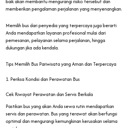
baik akan membantu mengurangi risiko tersebut dan
memberikan pengalaman perjalanan yang menyenangkan.
Memilih bus dari penyedia yang terpercaya juga berarti
Anda mendapatkan layanan profesional mulai dari
pemesanan, pelayanan selama perjalanan, hingga
dukungan jika ada kendala.
Tips Memilih Bus Pariwisata yang Aman dan Terpercaya
1. Periksa Kondisi dan Perawatan Bus
Cek Riwayat Perawatan dan Servis Berkala
Pastikan bus yang akan Anda sewa rutin mendapatkan
servis dan perawatan. Bus yang terawat akan berfungsi
optimal dan mengurangi kemungkinan kerusakan selama