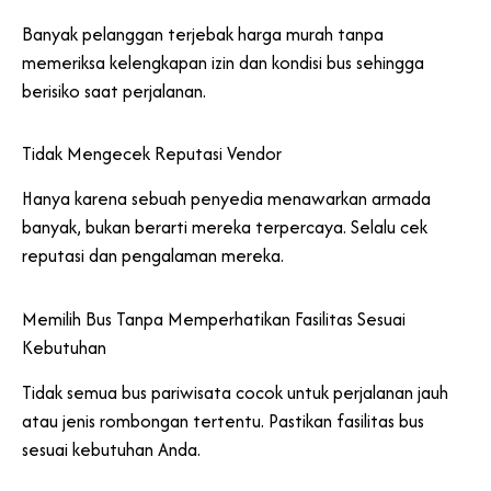
Banyak pelanggan terjebak harga murah tanpa
memeriksa kelengkapan izin dan kondisi bus sehingga
berisiko saat perjalanan.
Tidak Mengecek Reputasi Vendor
Hanya karena sebuah penyedia menawarkan armada
banyak, bukan berarti mereka terpercaya. Selalu cek
reputasi dan pengalaman mereka.
Memilih Bus Tanpa Memperhatikan Fasilitas Sesuai
Kebutuhan
Tidak semua bus pariwisata cocok untuk perjalanan jauh
atau jenis rombongan tertentu. Pastikan fasilitas bus
sesuai kebutuhan Anda.