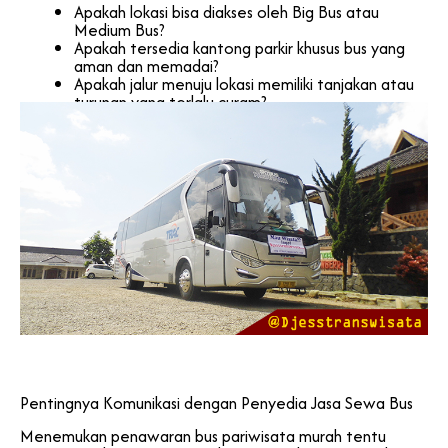
Apakah lokasi bisa diakses oleh Big Bus atau
Medium Bus?
Apakah tersedia kantong parkir khusus bus yang
aman dan memadai?
Apakah jalur menuju lokasi memiliki tanjakan atau
turunan yang terlalu curam?
Pentingnya Komunikasi dengan Penyedia Jasa Sewa Bus
Menemukan penawaran bus pariwisata murah tentu