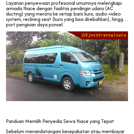
Layanan penyewaan profesional umumnya melengkapi
armada Hiace dengan fasilitas pendingin udara (AC
ducting) yang merata ke setiap baris kursi, audio-video
system, reclining seat (kursi yang bisa direbahkan), hingga
port pengisian daya ponsel.
Panduan Memilih Penyedia Sewa Hiace yang Tepat
Sebelum menandatangani kesepakatan atau membayar