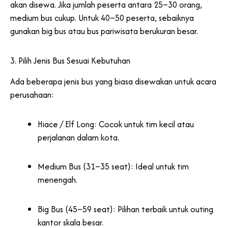
akan disewa. Jika jumlah peserta antara 25–30 orang,
medium bus cukup. Untuk 40–50 peserta, sebaiknya
gunakan big bus atau bus pariwisata berukuran besar.
3. Pilih Jenis Bus Sesuai Kebutuhan
Ada beberapa jenis bus yang biasa disewakan untuk acara
perusahaan:
Hiace / Elf Long: Cocok untuk tim kecil atau
perjalanan dalam kota.
Medium Bus (31–35 seat): Ideal untuk tim
menengah.
Big Bus (45–59 seat): Pilihan terbaik untuk outing
kantor skala besar.