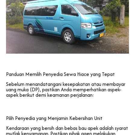
Panduan Memilih Penyedia Sewa Hiace yang Tepat
Sebelum menandatangani kesepakatan atau membayar
uang muka (DP), pastikan Anda memperhatikan aspek-
aspek berikut demi keamanan perjalanan:
Pilih Penyedia yang Menjamin Kebersihan Unit
Kendaraan yang bersih dan bebas bau apek adalah syarat
mutlak kenyamanan. Pastikan pihak agen melakukan