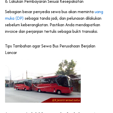
6. Lakukan Pembayaran Sesuai Kesepakatan
Sebagian besar penyedia sewa bus akan meminta
uang
muka (DP)
sebagai tanda jadi, dan pelunasan dilakukan
sebelum keberangkatan. Pastikan Anda mendapatkan
invoice dan perjanjian tertulis sebagai bukti transaksi.
Tips Tambahan agar Sewa Bus Perusahaan Berjalan
Lancar