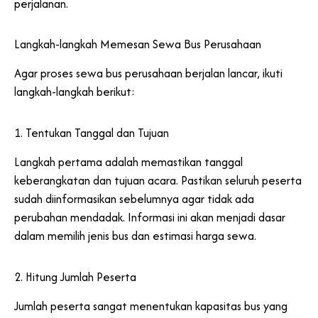
perjalanan.
Langkah-langkah Memesan Sewa Bus Perusahaan
Agar proses sewa bus perusahaan berjalan lancar, ikuti
langkah-langkah berikut:
1. Tentukan Tanggal dan Tujuan
Langkah pertama adalah memastikan tanggal
keberangkatan dan tujuan acara. Pastikan seluruh peserta
sudah diinformasikan sebelumnya agar tidak ada
perubahan mendadak. Informasi ini akan menjadi dasar
dalam memilih jenis bus dan estimasi harga sewa.
2. Hitung Jumlah Peserta
Jumlah peserta sangat menentukan kapasitas bus yang