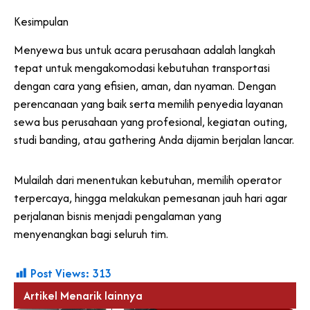
Kesimpulan
Menyewa bus untuk acara perusahaan adalah langkah
tepat untuk mengakomodasi kebutuhan transportasi
dengan cara yang efisien, aman, dan nyaman. Dengan
perencanaan yang baik serta memilih penyedia layanan
sewa bus perusahaan yang profesional, kegiatan outing,
studi banding, atau gathering Anda dijamin berjalan lancar.
Mulailah dari menentukan kebutuhan, memilih operator
terpercaya, hingga melakukan pemesanan jauh hari agar
perjalanan bisnis menjadi pengalaman yang
menyenangkan bagi seluruh tim.
Post Views:
313
Artikel Menarik lainnya