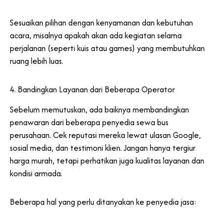
Sesuaikan pilihan dengan kenyamanan dan kebutuhan
acara, misalnya apakah akan ada kegiatan selama
perjalanan (seperti kuis atau games) yang membutuhkan
ruang lebih luas.
4. Bandingkan Layanan dari Beberapa Operator
Sebelum memutuskan, ada baiknya membandingkan
penawaran dari beberapa penyedia sewa bus
perusahaan. Cek reputasi mereka lewat ulasan Google,
sosial media, dan testimoni klien. Jangan hanya tergiur
harga murah, tetapi perhatikan juga kualitas layanan dan
kondisi armada.
Beberapa hal yang perlu ditanyakan ke penyedia jasa: