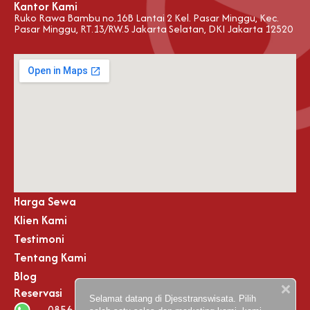
Kantor Kami
Ruko Rawa Bambu no.16B Lantai 2 Kel. Pasar Minggu, Kec.
Pasar Minggu, RT.13/RW.5 Jakarta Selatan, DKI Jakarta 12520
Harga Sewa
Klien Kami
Testimoni
Tentang Kami
Blog
Reservasi
Selamat datang di Djesstranswisata. Pilih