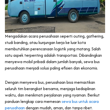
Mengadakan acara perusahaan seperti outing, gathering,
studi banding, atau kunjungan kerja ke luar kota
membutuhkan perencanaan logistik yang matang. Salah
satu aspek terpenting adalah transportasi. Dibandingkan
menyewa mobil pribadi dalam jumlah banyak, sewa bus
perusahaan menjadi solusi paling efisien dan ekonomis.
Dengan menyewa bus, perusahaan bisa memastikan
seluruh tim berangkat bersama, menjaga kedisiplinan
waktu, dan menikmati perjalanan yang nyaman. Berikut
panduan lengkap cara memesan
sewa bus untuk acara
perusahaan
dengan mudah, aman, dan tanpa ribet.