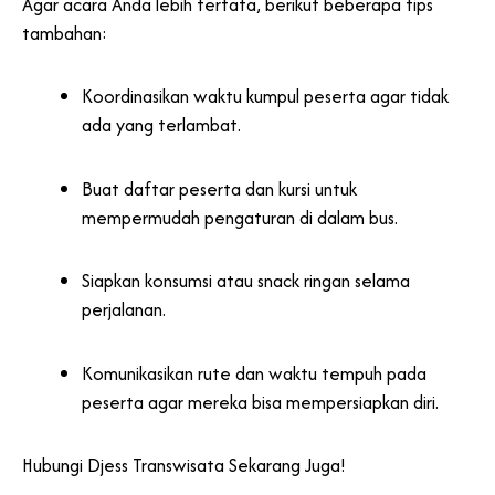
Agar acara Anda lebih tertata, berikut beberapa tips
tambahan:
Koordinasikan waktu kumpul peserta agar tidak
ada yang terlambat.
Buat daftar peserta dan kursi untuk
mempermudah pengaturan di dalam bus.
Siapkan konsumsi atau snack ringan selama
perjalanan.
Komunikasikan rute dan waktu tempuh pada
peserta agar mereka bisa mempersiapkan diri.
Hubungi Djess Transwisata Sekarang Juga!