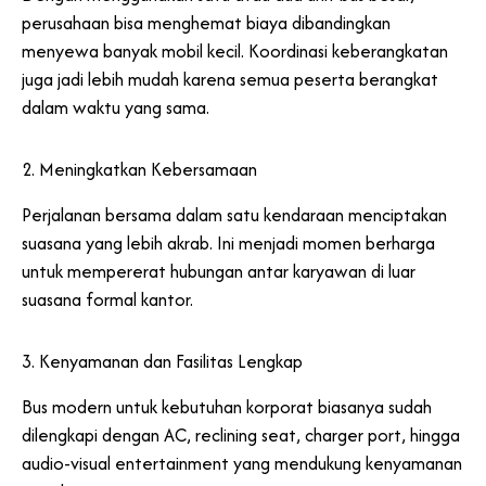
perusahaan bisa menghemat biaya dibandingkan
menyewa banyak mobil kecil. Koordinasi keberangkatan
juga jadi lebih mudah karena semua peserta berangkat
dalam waktu yang sama.
2. Meningkatkan Kebersamaan
Perjalanan bersama dalam satu kendaraan menciptakan
suasana yang lebih akrab. Ini menjadi momen berharga
untuk mempererat hubungan antar karyawan di luar
suasana formal kantor.
3. Kenyamanan dan Fasilitas Lengkap
Bus modern untuk kebutuhan korporat biasanya sudah
dilengkapi dengan AC, reclining seat, charger port, hingga
audio-visual entertainment yang mendukung kenyamanan