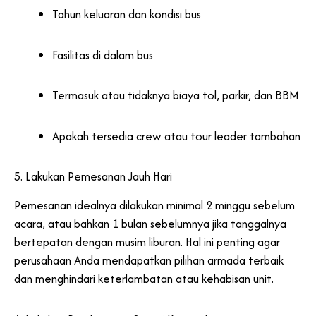
Tahun keluaran dan kondisi bus
Fasilitas di dalam bus
Termasuk atau tidaknya biaya tol, parkir, dan BBM
Apakah tersedia crew atau tour leader tambahan
5. Lakukan Pemesanan Jauh Hari
Pemesanan idealnya dilakukan minimal 2 minggu sebelum
acara, atau bahkan 1 bulan sebelumnya jika tanggalnya
bertepatan dengan musim liburan. Hal ini penting agar
perusahaan Anda mendapatkan pilihan armada terbaik
dan menghindari keterlambatan atau kehabisan unit.