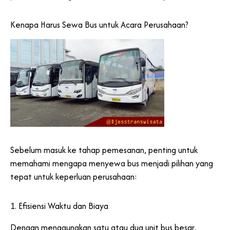
Kenapa Harus Sewa Bus untuk Acara Perusahaan?
Sebelum masuk ke tahap pemesanan, penting untuk
memahami mengapa menyewa bus menjadi pilihan yang
tepat untuk keperluan perusahaan:
1. Efisiensi Waktu dan Biaya
Dengan menggunakan satu atau dua unit bus besar,