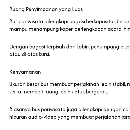
Ruang Penyimpanan yang Luas
Bus pariwisata dilengkapi bagasi berkapasitas besa
mampu menampung koper, perlengkapan acara, hi
Dengan bagasi terpisah dari kabin, penumpang bi
atau di atas kursi.
Kenyamanan
Ukuran besar bus membuat perjalanan lebih stabil,
serta memberi ruang lebih untuk bergerak.
Biasanya bus pariwisata juga dilengkapi dengan colok
hiburan audio-video yang membuat perjalanan jara