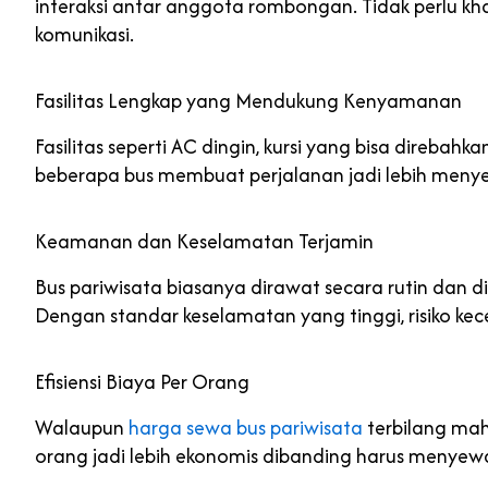
interaksi antar anggota rombongan. Tidak perlu 
komunikasi.
Fasilitas Lengkap yang Mendukung Kenyamanan
Fasilitas seperti AC dingin, kursi yang bisa direbahka
beberapa bus membuat perjalanan jadi lebih menye
Keamanan dan Keselamatan Terjamin
Bus pariwisata biasanya dirawat secara rutin dan 
Dengan standar keselamatan yang tinggi, risiko kec
Efisiensi Biaya Per Orang
Walaupun
harga sewa bus pariwisata
terbilang mah
orang jadi lebih ekonomis dibanding harus menyew