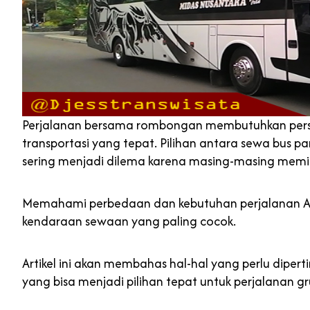
Perjalanan bersama rombongan membutuhkan pers
transportasi yang tepat. Pilihan antara sewa bus pa
sering menjadi dilema karena masing-masing memili
Memahami perbedaan dan kebutuhan perjalanan A
kendaraan sewaan yang paling cocok.
Artikel ini akan membahas hal-hal yang perlu diper
yang bisa menjadi pilihan tepat untuk perjalanan g