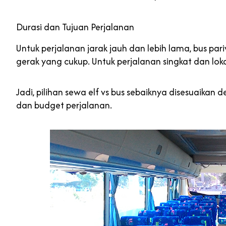
Durasi dan Tujuan Perjalanan
Untuk perjalanan jarak jauh dan lebih lama, bus p
gerak yang cukup. Untuk perjalanan singkat dan lok
Jadi, pilihan sewa elf vs bus sebaiknya disesuaikan
dan budget perjalanan.