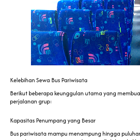
Kelebihan Sewa Bus Pariwisata
Berikut beberapa keunggulan utama yang membu
perjalanan grup:
Kapasitas Penumpang yang Besar
Bus pariwisata mampu menampung hingga puluhan 