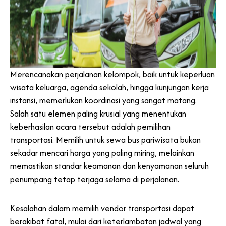
Merencanakan perjalanan kelompok, baik untuk keperluan
wisata keluarga, agenda sekolah, hingga kunjungan kerja
instansi, memerlukan koordinasi yang sangat matang.
Salah satu elemen paling krusial yang menentukan
keberhasilan acara tersebut adalah pemilihan
transportasi. Memilih untuk sewa bus pariwisata bukan
sekadar mencari harga yang paling miring, melainkan
memastikan standar keamanan dan kenyamanan seluruh
penumpang tetap terjaga selama di perjalanan.
Kesalahan dalam memilih vendor transportasi dapat
berakibat fatal, mulai dari keterlambatan jadwal yang