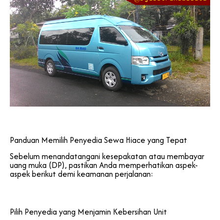
Panduan Memilih Penyedia Sewa Hiace yang Tepat
Sebelum menandatangani kesepakatan atau membayar
uang muka (DP), pastikan Anda memperhatikan aspek-
aspek berikut demi keamanan perjalanan:
Pilih Penyedia yang Menjamin Kebersihan Unit