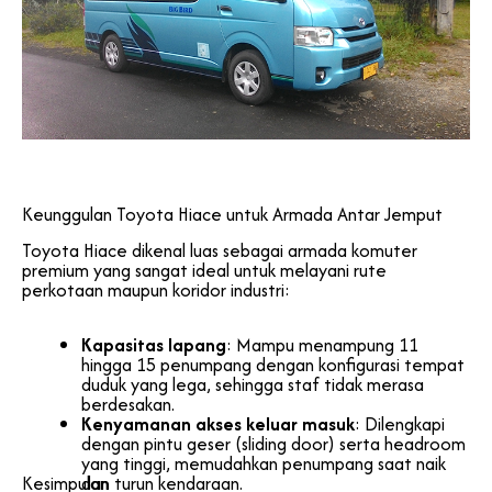
Keunggulan Toyota Hiace untuk Armada Antar Jemput
Toyota Hiace dikenal luas sebagai armada komuter
premium yang sangat ideal untuk melayani rute
perkotaan maupun koridor industri:
Kapasitas lapang
: Mampu menampung 11
hingga 15 penumpang dengan konfigurasi tempat
duduk yang lega, sehingga staf tidak merasa
berdesakan.
Kenyamanan akses keluar masuk
: Dilengkapi
dengan pintu geser (sliding door) serta headroom
yang tinggi, memudahkan penumpang saat naik
Kesimpulan
dan turun kendaraan.