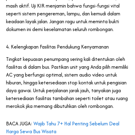
masih aktif. Uji KIR menjamin bahwa fungsi-fungsi vital
seperti sistem pengereman, lampu, dan kemudi dalam
keadaan layak jalan. Jangan ragu untuk meminta bukti
dokumen ini demi keselamatan seluruh rombongan.
4. Kelengkapan Fasilitas Pendukung Kenyamanan
Tingkat kepuasan penumpang sering kali ditentukan oleh
fasilitas di dalam bus. Pastikan unit yang Anda pilih memiliki
AC yang berfungsi optimal, sistem audio video untuk
hiburan, hingga ketersediaan stop kontak untuk pengisian
daya gawai. Untuk perjalanan jarak jauh, tanyakan juga
ketersediaan fasilitas tambahan seperti toilet atau ruang
merokok jika memang dibutuhkan oleh rombongan.
BACA JUGA:
Wajib Tahu 7+ Hal Penting Sebelum Deal
Harga Sewa Bus Wisata