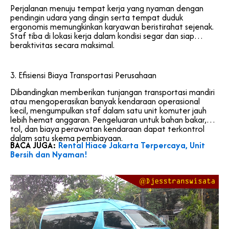
Perjalanan menuju tempat kerja yang nyaman dengan
pendingin udara yang dingin serta tempat duduk
ergonomis memungkinkan karyawan beristirahat sejenak.
Staf tiba di lokasi kerja dalam kondisi segar dan siap
beraktivitas secara maksimal.
3. Efisiensi Biaya Transportasi Perusahaan
Dibandingkan memberikan tunjangan transportasi mandiri
atau mengoperasikan banyak kendaraan operasional
kecil, mengumpulkan staf dalam satu unit komuter jauh
lebih hemat anggaran. Pengeluaran untuk bahan bakar,
tol, dan biaya perawatan kendaraan dapat terkontrol
dalam satu skema pembiayaan.
BACA JUGA:
Rental Hiace Jakarta Terpercaya, Unit
Bersih dan Nyaman!