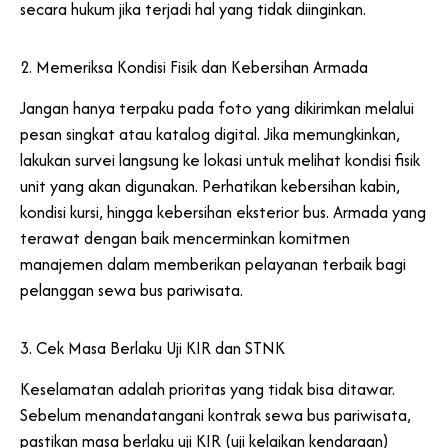
secara hukum jika terjadi hal yang tidak diinginkan.
2. Memeriksa Kondisi Fisik dan Kebersihan Armada
Jangan hanya terpaku pada foto yang dikirimkan melalui
pesan singkat atau katalog digital. Jika memungkinkan,
lakukan survei langsung ke lokasi untuk melihat kondisi fisik
unit yang akan digunakan. Perhatikan kebersihan kabin,
kondisi kursi, hingga kebersihan eksterior bus. Armada yang
terawat dengan baik mencerminkan komitmen
manajemen dalam memberikan pelayanan terbaik bagi
pelanggan sewa bus pariwisata.
3. Cek Masa Berlaku Uji KIR dan STNK
Keselamatan adalah prioritas yang tidak bisa ditawar.
Sebelum menandatangani kontrak sewa bus pariwisata,
pastikan masa berlaku uji KIR (uji kelaikan kendaraan)