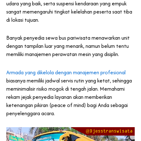
udara yang baik, serta suspensi kendaraan yang empuk
sangat memengaruhi tingkat kelelahan peserta saat tiba
di lokasi tujuan.
Banyak penyedia sewa bus pariwisata menawarkan unit
dengan tampilan luar yang menarik, namun belum tentu
memiliki manajemen perawatan mesin yang disiplin.
Armada yang dikelola dengan manajemen profesional
biasanya memiliki jadwal servis rutin yang ketat, sehingga
meminimalisir risiko mogok di tengah jalan. Memahami
rekam jejak penyedia layanan akan memberikan
ketenangan pikiran (peace of mind) bagi Anda sebagai
penyelenggara acara.