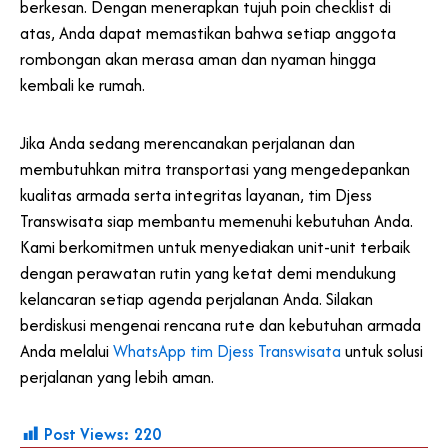
berkesan. Dengan menerapkan tujuh poin checklist di
atas, Anda dapat memastikan bahwa setiap anggota
rombongan akan merasa aman dan nyaman hingga
kembali ke rumah.
Jika Anda sedang merencanakan perjalanan dan
membutuhkan mitra transportasi yang mengedepankan
kualitas armada serta integritas layanan, tim Djess
Transwisata siap membantu memenuhi kebutuhan Anda.
Kami berkomitmen untuk menyediakan unit-unit terbaik
dengan perawatan rutin yang ketat demi mendukung
kelancaran setiap agenda perjalanan Anda. Silakan
berdiskusi mengenai rencana rute dan kebutuhan armada
Anda melalui
WhatsApp tim Djess Transwisata
untuk solusi
perjalanan yang lebih aman.
Post Views:
220