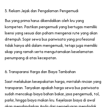
5. Rekam Jejak dan Pengalaman Pengemudi
Bus yang prima harus dikendalikan oleh kru yang
kompeten. Pastikan pengemudi yang bertugas memiliki
lisensi yang sesuai dan paham mengenai rute yang akan
ditempuh. Sopir sewa bus pariwisata yang profesional
tidak hanya ahli dalam mengemudi, tetapi juga memiliki
sikap yang ramah serta mengutamakan keselamatan
penumpang di atas kecepatan.
6. Transparansi Harga dan Biaya Tambahan
Saat melakukan kesepakatan harga, mintalah rincian yang
transparan. Tanyakan apakah harga sewa bus pariwisata
sudah mencakup biaya bahan bakar, jasa pengemudi, tol,
parkir, hingga biaya makan kru. Kejelasan biaya di awal
akan menghindarkan Anda dari pengeluaran mendadak