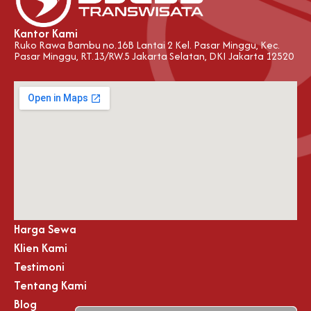
Kantor Kami
Ruko Rawa Bambu no.16B Lantai 2 Kel. Pasar Minggu, Kec.
Pasar Minggu, RT.13/RW.5 Jakarta Selatan, DKI Jakarta 12520
Harga Sewa
Klien Kami
Testimoni
Tentang Kami
Blog