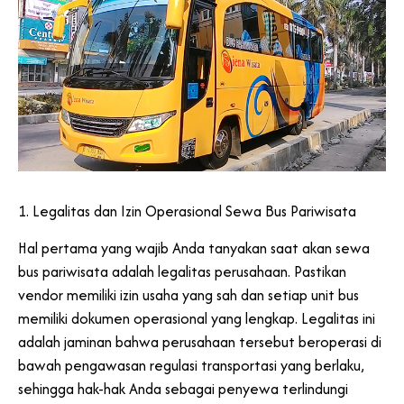
1. Legalitas dan Izin Operasional Sewa Bus Pariwisata
Hal pertama yang wajib Anda tanyakan saat akan sewa
bus pariwisata adalah legalitas perusahaan. Pastikan
vendor memiliki izin usaha yang sah dan setiap unit bus
memiliki dokumen operasional yang lengkap. Legalitas ini
adalah jaminan bahwa perusahaan tersebut beroperasi di
bawah pengawasan regulasi transportasi yang berlaku,
sehingga hak-hak Anda sebagai penyewa terlindungi