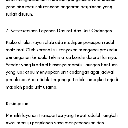
yang bisa merusak rencana anggaran perjalanan yang
sudah disusun.
7. Ketersediaan Layanan Darurat dan Unit Cadangan
Risiko di jalan raya selalu ada meskipun persiapan sudah
maksimal. Oleh karena itu, tanyakan mengenai prosedur
penanganan kendala teknis atau kondisi darurat lainnya.
Vendor yang kredibel biasanya memiliki jaringan bantuan
yang luas atau menyiapkan unit cadangan agar jadwal
perjalanan Anda tidak terganggu terlalu lama jika terjadi
masalah pada unit utama.
Kesimpulan
Memilih layanan transportasi yang tepat adalah langkah
awal menuju perjalanan yang menyenangkan dan