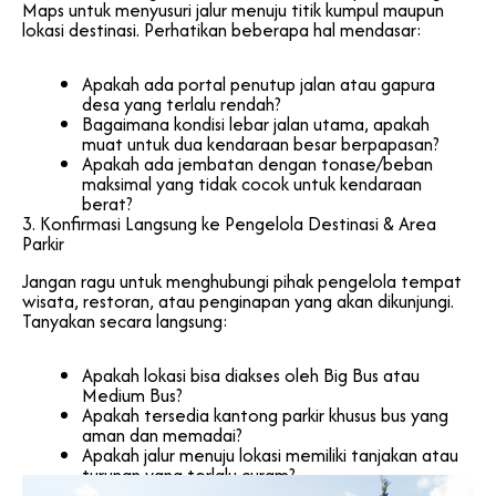
Maps untuk menyusuri jalur menuju titik kumpul maupun
lokasi destinasi. Perhatikan beberapa hal mendasar:
Apakah ada portal penutup jalan atau gapura
desa yang terlalu rendah?
Bagaimana kondisi lebar jalan utama, apakah
muat untuk dua kendaraan besar berpapasan?
Apakah ada jembatan dengan tonase/beban
maksimal yang tidak cocok untuk kendaraan
berat?
3. Konfirmasi Langsung ke Pengelola Destinasi & Area
Parkir
Jangan ragu untuk menghubungi pihak pengelola tempat
wisata, restoran, atau penginapan yang akan dikunjungi.
Tanyakan secara langsung:
Apakah lokasi bisa diakses oleh Big Bus atau
Medium Bus?
Apakah tersedia kantong parkir khusus bus yang
aman dan memadai?
Apakah jalur menuju lokasi memiliki tanjakan atau
turunan yang terlalu curam?