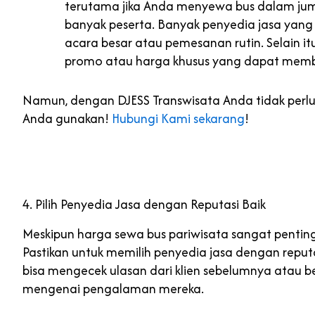
terutama jika Anda menyewa bus dalam jum
banyak peserta. Banyak penyedia jasa yang
acara besar atau pemesanan rutin. Selain 
promo atau harga khusus yang dapat mem
Namun, dengan DJESS Transwisata Anda tidak perlu
Anda gunakan!
Hubungi Kami sekarang
!
4. Pilih Penyedia Jasa dengan Reputasi Baik
Meskipun harga sewa bus pariwisata sangat pentin
Pastikan untuk memilih penyedia jasa dengan repu
bisa mengecek ulasan dari klien sebelumnya atau b
mengenai pengalaman mereka.