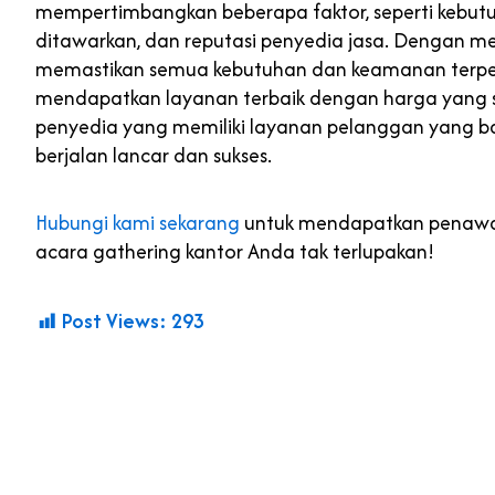
mempertimbangkan beberapa faktor, seperti kebutuha
ditawarkan, dan reputasi penyedia jasa. Dengan 
memastikan semua kebutuhan dan keamanan terpen
mendapatkan layanan terbaik dengan harga yang s
penyedia yang memiliki layanan pelanggan yang b
berjalan lancar dan sukses.
Hubungi kami sekarang
untuk mendapatkan penawara
acara gathering kantor Anda tak terlupakan!
Post Views:
293