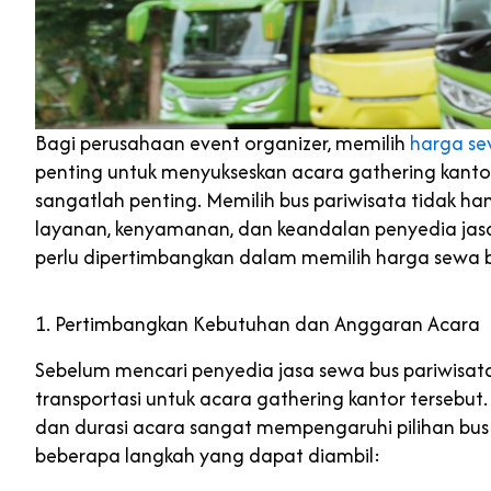
Bagi perusahaan event organizer, memilih
harga se
penting untuk menyukseskan acara gathering kanto
sangatlah penting. Memilih bus pariwisata tidak ha
layanan, kenyamanan, dan keandalan penyedia jasa.
perlu dipertimbangkan dalam memilih harga sewa b
1. Pertimbangkan Kebutuhan dan Anggaran Acara
Sebelum mencari penyedia jasa sewa bus pariwisa
transportasi untuk acara gathering kantor tersebut.
dan durasi acara sangat mempengaruhi pilihan bus
beberapa langkah yang dapat diambil: